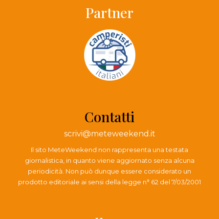
Partner
Contatti
scrivi@meteweekend.it
Il sito MeteWeekend non rappresenta una testata
giornalistica, in quanto viene aggiornato senza alcuna
periodicità. Non può dunque essere considerato un
prodotto editoriale ai sensi della legge n° 62 del 7/03/2001