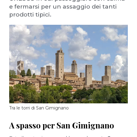
e fermarsi per un assaggio dei tanti
prodotti tipici.
Piaz
Tra le torri di San Gimignano
A spasso per San Gimignano