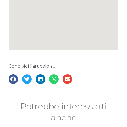
Condividi l'articolo su:
Potrebbe interessarti
anche