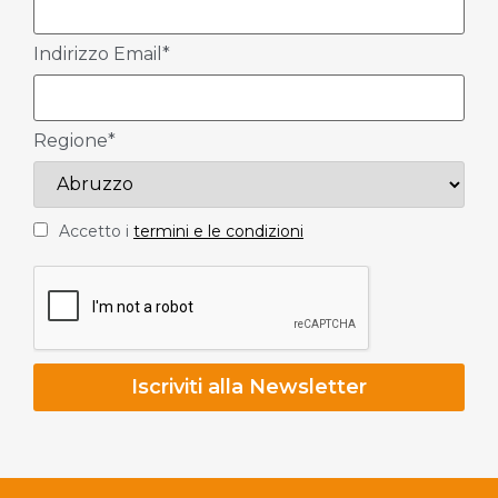
Indirizzo Email*
Regione*
Accetto i
termini e le condizioni