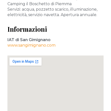
Camping il Boschetto di Piemma
Servizi: acqua, pozzetto scarico, illuminazione,
elettricità, servizio navetta. Apertura annuale.
Informazioni
IAT di San Gimignano
www.sangimignano.com