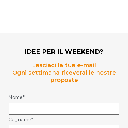
IDEE PER IL WEEKEND?
Lasciaci la tua e-mail
Ogni settimana riceverai le nostre
proposte
Nome*
Cognome*