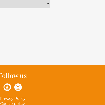
Follow us
Privacy Policy
Cookie policy