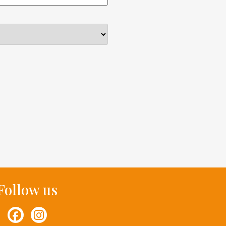
Follow us