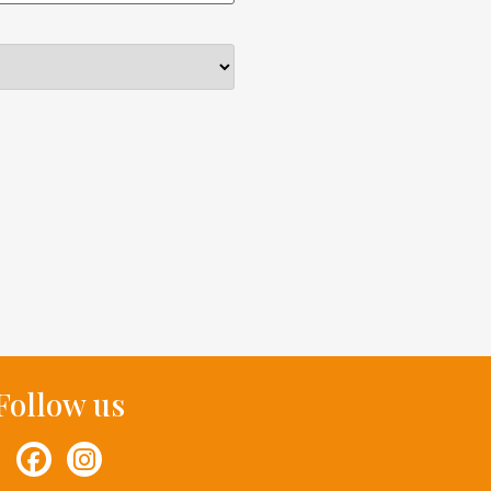
Follow us