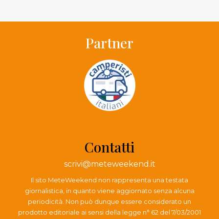
Partner
Contatti
scrivi@meteweekend.it
Il sito MeteWeekend non rappresenta una testata
giornalistica, in quanto viene aggiornato senza alcuna
periodicità. Non può dunque essere considerato un
prodotto editoriale ai sensi della legge n° 62 del 7/03/2001