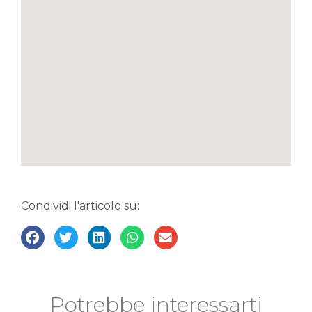
Condividi l'articolo su:
Potrebbe interessarti