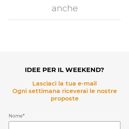
anche
IDEE PER IL WEEKEND?
Lasciaci la tua e-mail
Ogni settimana riceverai le nostre
proposte
Nome*