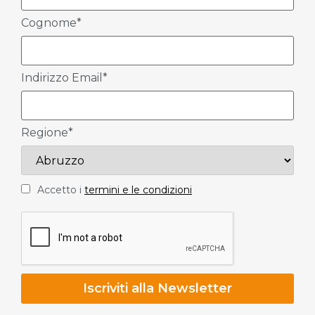
Cognome*
Indirizzo Email*
Regione*
Accetto i
termini e le condizioni