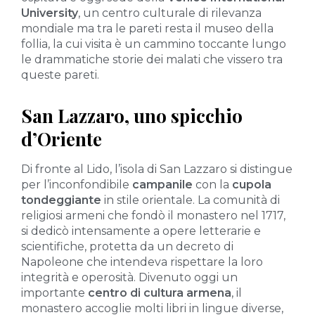
University
, un centro culturale di rilevanza
mondiale ma tra le pareti resta il museo della
follia, la cui visita è un cammino toccante lungo
le drammatiche storie dei malati che vissero tra
queste pareti.
San Lazzaro, uno spicchio
d’Oriente
Di fronte al Lido, l’isola di San Lazzaro si distingue
per l’inconfondibile
campanile
con la
cupola
tondeggiante
in stile orientale. La comunità di
religiosi armeni che fondò il monastero nel 1717,
si dedicò intensamente a opere letterarie e
scientifiche, protetta da un decreto di
Napoleone che intendeva rispettare la loro
integrità e operosità. Divenuto oggi un
importante
centro di cultura armena
, il
monastero accoglie molti libri in lingue diverse,