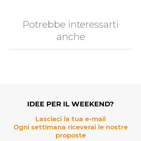
Potrebbe interessarti
anche
IDEE PER IL WEEKEND?
Lasciaci la tua e-mail
Ogni settimana riceverai le nostre
proposte