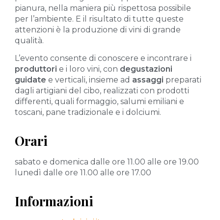
pianura, nella maniera più rispettosa possibile
per l’ambiente. E il risultato di tutte queste
attenzioni è la produzione di vini di grande
qualità.
L’evento consente di conoscere e incontrare i
produttori
e i loro vini, con
degustazioni
guidate
e verticali, insieme ad
assaggi
preparati
dagli artigiani del cibo, realizzati con prodotti
differenti, quali formaggio, salumi emiliani e
toscani, pane tradizionale e i dolciumi.
Orari
sabato e domenica dalle ore 11.00 alle ore 19.00
lunedì dalle ore 11.00 alle ore 17.00
Informazioni