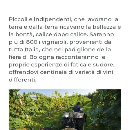
Piccoli e indipendenti, che lavorano la
terra e dalla terra ricavano la bellezza e
la bontà, calice dopo calice. Saranno
più di 800 i vignaioli, provenienti da
tutta Italia, che nei padiglione della
fiera di Bologna racconteranno le
proprie esperienze di fatica e sudore,
offrendovi centinaia di varietà di vini
differenti.