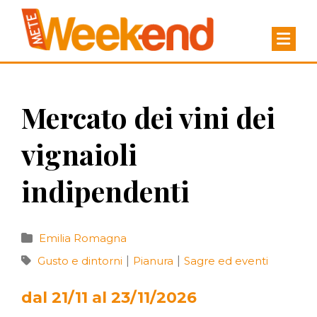
Mercato dei vini dei
vignaioli
indipendenti
Emilia Romagna
Gusto e dintorni
|
Pianura
|
Sagre ed eventi
dal 21/11 al 23/11/2026