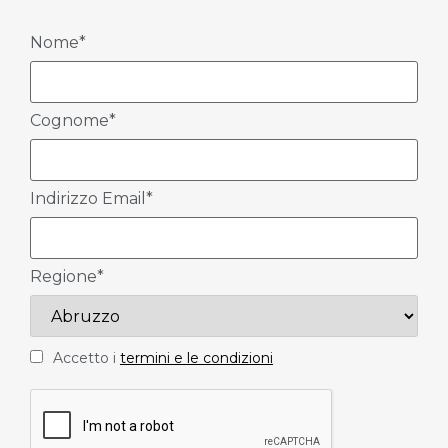
Nome*
Cognome*
Indirizzo Email*
Regione*
Accetto i
termini e le condizioni