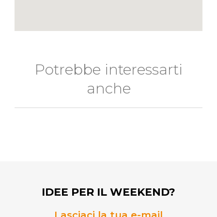
Potrebbe interessarti
anche
IDEE PER IL WEEKEND?
Lasciaci la tua e-mail