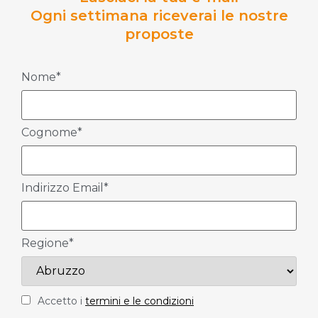
Ogni settimana riceverai le nostre
proposte
Nome*
Cognome*
Indirizzo Email*
Regione*
Accetto i
termini e le condizioni