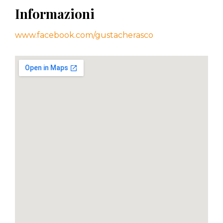
Informazioni
www.facebook.com/gustacherasco