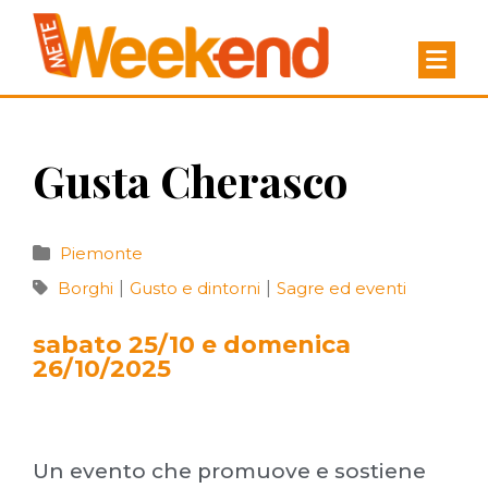
Gusta Cherasco
Piemonte
Borghi
|
Gusto e dintorni
|
Sagre ed eventi
sabato 25/10 e domenica
26/10/2025
Un evento che promuove e sostiene