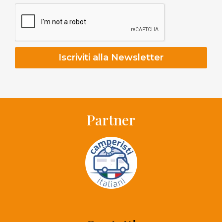
Partner