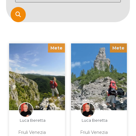

Mete
Mete
Luca Beretta
Luca Beretta
Friuli Venezia
Friuli Venezia