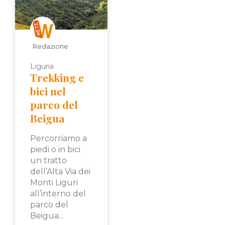
Redazione
Liguria
Trekking e
bici nel
parco del
Beigua
Percorriamo a
piedi o in bici
un tratto
dell’Alta Via dei
Monti Liguri
all’interno del
parco del
Beigua...