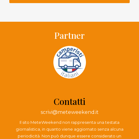
Partner
Contatti
scrivi@meteweekend.it
Il sito MeteWeekend non rappresenta una testata
giornalistica, in quanto viene aggiornato senza alcuna
periodicità. Non può dunque essere considerato un