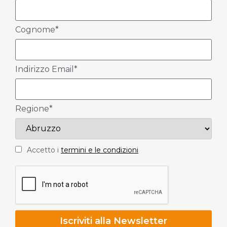
Cognome*
Indirizzo Email*
Regione*
Accetto i
termini e le condizioni