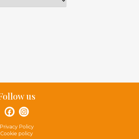
Follow us
Privacy Policy
Cookie policy