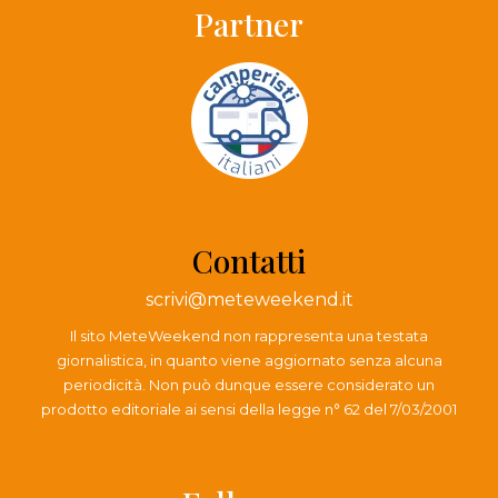
Partner
Contatti
scrivi@meteweekend.it
Il sito MeteWeekend non rappresenta una testata
giornalistica, in quanto viene aggiornato senza alcuna
periodicità. Non può dunque essere considerato un
prodotto editoriale ai sensi della legge n° 62 del 7/03/2001