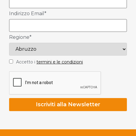
Indirizzo Email*
Regione*
Accetto i
termini e le condizioni