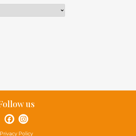
Follow us
Privacy Policy