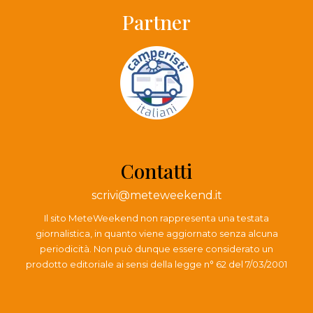
Partner
Contatti
scrivi@meteweekend.it
Il sito MeteWeekend non rappresenta una testata
giornalistica, in quanto viene aggiornato senza alcuna
periodicità. Non può dunque essere considerato un
prodotto editoriale ai sensi della legge n° 62 del 7/03/2001