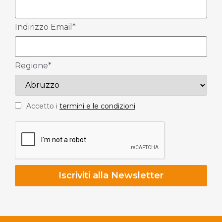
Indirizzo Email*
Regione*
Accetto i
termini e le condizioni