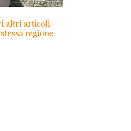
i altri articoli
 stessa regione