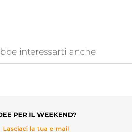
bbe interessarti anche
DEE PER IL WEEKEND?
Lasciaci la tua e-mail